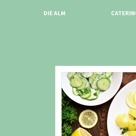
DIE ALM
CATERIN