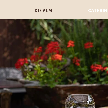
DIE ALM
CATERIN