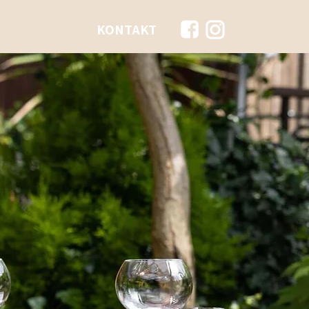
KONTAKT