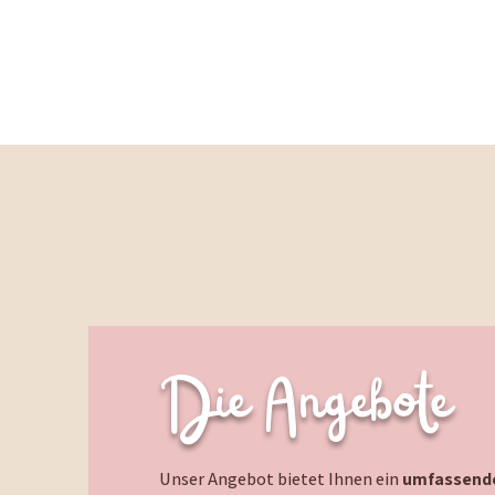
Die Angebote
Unser Angebot bietet Ihnen ein
umfassende